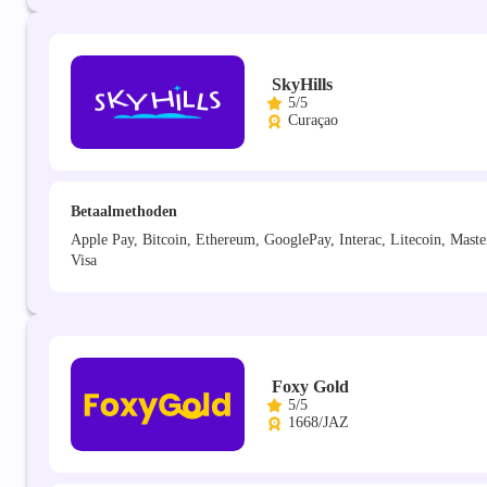
SkyHills
5/5
Curaçao
Betaalmethoden
Apple Pay, Bitcoin, Ethereum, GooglePay, Interac, Litecoin, Maste
Visa
Foxy Gold
5/5
1668/JAZ