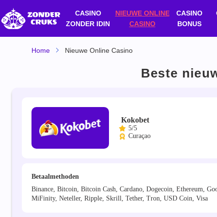
CASINO
NIEUWE ONLINE
CASINO
ZONDER IDIN
CASINO
BONUS
Home
Nieuwe Online Casino
Beste nieuw
Kokobet
5/5
Curaçao
Betaalmethoden
Binance, Bitcoin, Bitcoin Cash, Cardano, Dogecoin, Ethereum, Goo
MiFinity, Neteller, Ripple, Skrill, Tether, Tron, USD Coin, Visa