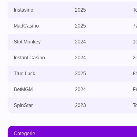
Instasino
2025
To
MadCasino
2025
7
Slot Monkey
2024
1
Instant Casino
2024
2
True Luck
2025
€
BetMGM
2024
F
SpinStar
2023
T
Categorie