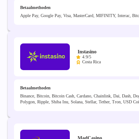
Betaalmethoden
Apple Pay, Google Pay, Visa, MasterCard, MIFINITY, Interac, Bi
Instasino
4.9/5
Costa Rica
Betaalmethoden
Binance, Bitcoin, Bitcoin Cash, Cardano, Chainlink, Dai, Dash, Do
Polygon, Ripple, Shiba Inu, Solana, Stellar, Tether, Tron, USD Co
MadCasino